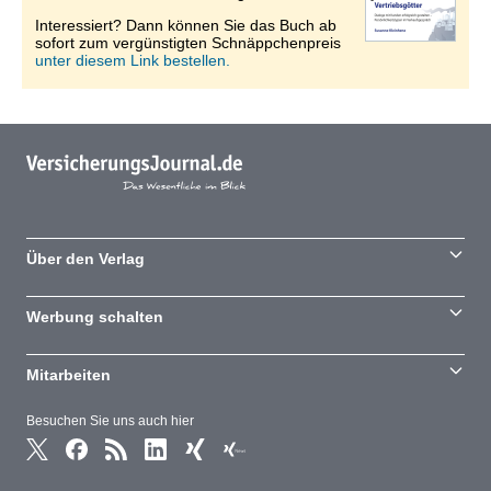
Interessiert? Dann können Sie das Buch ab
sofort zum vergünstigten Schnäppchenpreis
unter diesem Link bestellen.
Über den Verlag
Werbung schalten
Mitarbeiten
Besuchen Sie uns auch hier