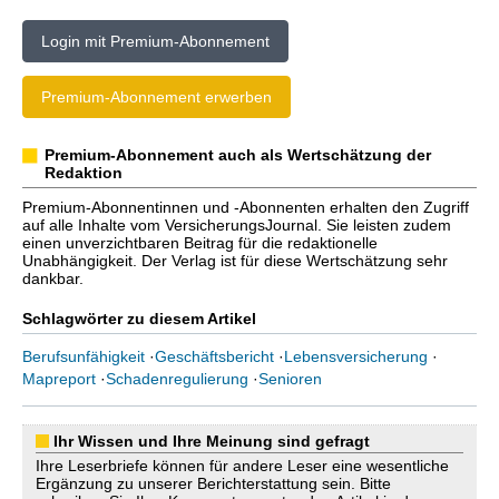
Login mit Premium-Abonnement
Premium-Abonnement erwerben
Premium-Abonnement auch als Wertschätzung der
Redaktion
Premium-Abonnentinnen und -Abonnenten erhalten den Zugriff
auf alle Inhalte vom VersicherungsJournal. Sie leisten zudem
einen unverzichtbaren Beitrag für die redaktionelle
Unabhängigkeit. Der Verlag ist für diese Wertschätzung sehr
dankbar.
Schlagwörter zu diesem Artikel
Berufsunfähigkeit
·
Geschäftsbericht
·
Lebensversicherung
·
Mapreport
·
Schadenregulierung
·
Senioren
Ihr Wissen und Ihre Meinung sind gefragt
Ihre Leserbriefe können für andere Leser eine wesentliche
Ergänzung zu unserer Berichterstattung sein. Bitte