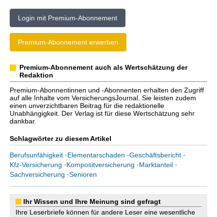
Login mit Premium-Abonnement
Premium-Abonnement erwerben
Premium-Abonnement auch als Wertschätzung der
Redaktion
Premium-Abonnentinnen und -Abonnenten erhalten den Zugriff
auf alle Inhalte vom VersicherungsJournal. Sie leisten zudem
einen unverzichtbaren Beitrag für die redaktionelle
Unabhängigkeit. Der Verlag ist für diese Wertschätzung sehr
dankbar.
Schlagwörter zu diesem Artikel
Berufsunfähigkeit
·
Elementarschaden
·
Geschäftsbericht
·
Kfz-Versicherung
·
Kompositversicherung
·
Marktanteil
·
Sachversicherung
·
Senioren
Ihr Wissen und Ihre Meinung sind gefragt
Ihre Leserbriefe können für andere Leser eine wesentliche