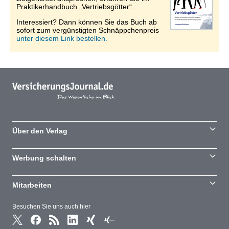
Praktikerhandbuch „Vertriebsgötter“.
Interessiert? Dann können Sie das Buch ab
sofort zum vergünstigten Schnäppchenpreis
unter diesem Link bestellen.
Über den Verlag
Werbung schalten
Mitarbeiten
Besuchen Sie uns auch hier