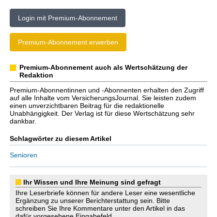
Login mit Premium-Abonnement
Premium-Abonnement erwerben
Premium-Abonnement auch als Wertschätzung der
Redaktion
Premium-Abonnentinnen und -Abonnenten erhalten den Zugriff
auf alle Inhalte vom VersicherungsJournal. Sie leisten zudem
einen unverzichtbaren Beitrag für die redaktionelle
Unabhängigkeit. Der Verlag ist für diese Wertschätzung sehr
dankbar.
Schlagwörter zu diesem Artikel
Senioren
Ihr Wissen und Ihre Meinung sind gefragt
Ihre Leserbriefe können für andere Leser eine wesentliche
Ergänzung zu unserer Berichterstattung sein. Bitte
schreiben Sie Ihre Kommentare unter den Artikel in das
dafür vorgesehene Eingabefeld.