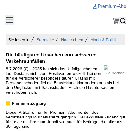
Premium-Abo
Sie lesen in
Startseite
Nachrichten
Markt & Politik
Die häufigsten Ursachen von schweren
Verkehrsunfällen
8.7.2026 (€) - 2025 hat sich das Unfallgeschehen
laut Destatis nicht zum Positiven entwickelt. Bei den
Bild: Wichert
für die Versicherer besonders teuren Crashs mit
Personenschaden fiel die Entwicklung klar anders aus als bei
den Unglücken mit Sachschaden. Auch die Hauptursachen
verschoben sich.
Premium-Zugang
Dieser Artikel ist nur für Premium-Abonnenten des
VersicherungsJournals frei zugänglich. Der exklusive Zugang gilt
für Texte mit Premium-Inhalt wie auch für Beiträge, die älter als
30 Tage sind.