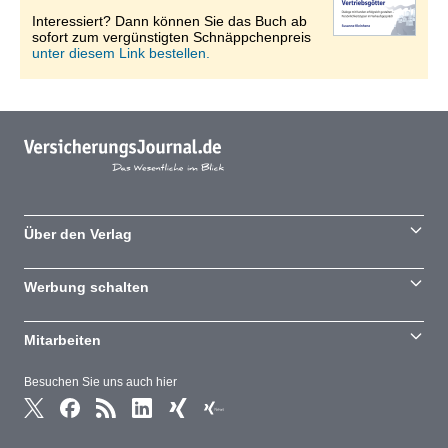
Interessiert? Dann können Sie das Buch ab
sofort zum vergünstigten Schnäppchenpreis
unter diesem Link bestellen.
Über den Verlag
Werbung schalten
Mitarbeiten
Besuchen Sie uns auch hier