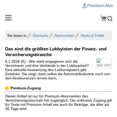
Premium-Abo
Sie lesen in
Startseite
Nachrichten
Markt & Politik
Das sind die größten Lobbyisten der Finanz- und
Versicherungsbranche
6.1.2026 (€) - Wie stark engagieren sich die
Versicherer und ihre Verbände in der Lobbyarbeit?
Bild: GDV
Eine aktuelle Auswertung des Lobbyregisters gibt
Einblicke. Sie zeigt, dass selbst die Automobilindustrie noch von
den Assekuranzen lernen kann.
Premium-Zugang
Dieser Artikel ist nur für Premium-Abonnenten des
VersicherungsJournals frei zugänglich. Der exklusive Zugang gilt
für Texte mit Premium-Inhalt wie auch für Beiträge, die älter als
30 Tage sind.