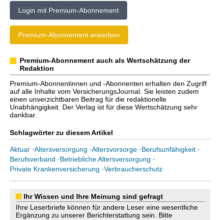
Login mit Premium-Abonnement
Premium-Abonnement erwerben
Premium-Abonnement auch als Wertschätzung der
Redaktion
Premium-Abonnentinnen und -Abonnenten erhalten den Zugriff
auf alle Inhalte vom VersicherungsJournal. Sie leisten zudem
einen unverzichtbaren Beitrag für die redaktionelle
Unabhängigkeit. Der Verlag ist für diese Wertschätzung sehr
dankbar.
Schlagwörter zu diesem Artikel
Aktuar
·
Altersversorgung
·
Altersvorsorge
·
Berufsunfähigkeit
·
Berufsverband
·
Betriebliche Altersversorgung
·
Private Krankenversicherung
·
Verbraucherschutz
Ihr Wissen und Ihre Meinung sind gefragt
Ihre Leserbriefe können für andere Leser eine wesentliche
Ergänzung zu unserer Berichterstattung sein. Bitte