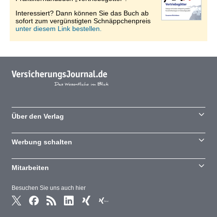
Interessiert? Dann können Sie das Buch ab
sofort zum vergünstigten Schnäppchenpreis
unter diesem Link bestellen.
Über den Verlag
Werbung schalten
Mitarbeiten
Besuchen Sie uns auch hier