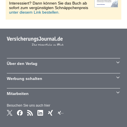
Interessiert? Dann können Sie das Buch ab
sofort zum vergünstigten Schnäppchenpreis
unter diesem Link bestellen.
Über den Verlag
Werbung schalten
Mitarbeiten
Besuchen Sie uns auch hier