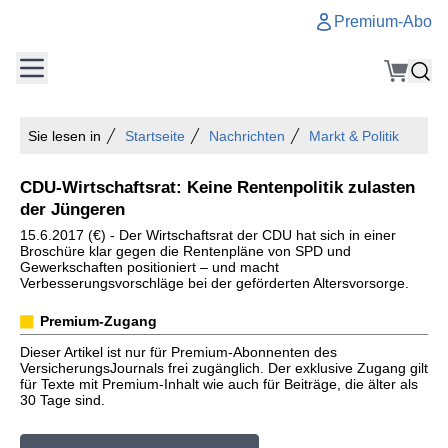
Premium-Abo
Sie lesen in
Startseite
Nachrichten
Markt & Politik
CDU-Wirtschaftsrat: Keine Rentenpolitik zulasten
der Jüngeren
15.6.2017 (€) - Der Wirtschaftsrat der CDU hat sich in einer
Broschüre klar gegen die Rentenpläne von SPD und
Gewerkschaften positioniert – und macht
Verbesserungsvorschläge bei der geförderten Altersvorsorge.
Premium-Zugang
Dieser Artikel ist nur für Premium-Abonnenten des
VersicherungsJournals frei zugänglich. Der exklusive Zugang gilt
für Texte mit Premium-Inhalt wie auch für Beiträge, die älter als
30 Tage sind.