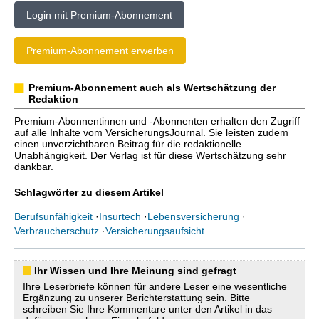
Login mit Premium-Abonnement
Premium-Abonnement erwerben
Premium-Abonnement auch als Wertschätzung der
Redaktion
Premium-Abonnentinnen und -Abonnenten erhalten den Zugriff
auf alle Inhalte vom VersicherungsJournal. Sie leisten zudem
einen unverzichtbaren Beitrag für die redaktionelle
Unabhängigkeit. Der Verlag ist für diese Wertschätzung sehr
dankbar.
Schlagwörter zu diesem Artikel
Berufsunfähigkeit
·
Insurtech
·
Lebensversicherung
·
Verbraucherschutz
·
Versicherungsaufsicht
Ihr Wissen und Ihre Meinung sind gefragt
Ihre Leserbriefe können für andere Leser eine wesentliche
Ergänzung zu unserer Berichterstattung sein. Bitte
schreiben Sie Ihre Kommentare unter den Artikel in das