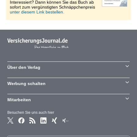
Interessiert? Dann können Sie das Buch ab
sofort zum vergünstigten Schnäppchenpreis
unter diesem Link bestellen.
Über den Verlag
Werbung schalten
Mitarbeiten
Besuchen Sie uns auch hier