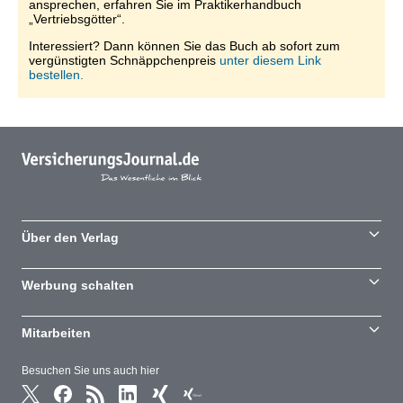
ansprechen, erfahren Sie im Praktikerhandbuch
„Vertriebsgötter“.
Interessiert? Dann können Sie das Buch ab sofort zum
vergünstigten Schnäppchenpreis
unter diesem Link
bestellen.
Über den Verlag
Werbung schalten
Mitarbeiten
Besuchen Sie uns auch hier