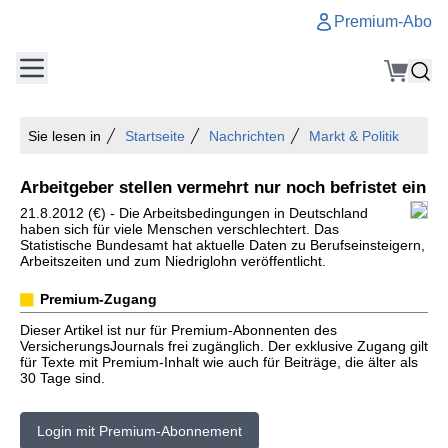
Premium-Abo
Sie lesen in
Startseite
Nachrichten
Markt & Politik
Arbeitgeber stellen vermehrt nur noch befristet ein
21.8.2012 (€) - Die Arbeitsbedingungen in Deutschland
haben sich für viele Menschen verschlechtert. Das
Statistische Bundesamt hat aktuelle Daten zu Berufseinsteigern,
Arbeitszeiten und zum Niedriglohn veröffentlicht.
Premium-Zugang
Dieser Artikel ist nur für Premium-Abonnenten des
VersicherungsJournals frei zugänglich. Der exklusive Zugang gilt
für Texte mit Premium-Inhalt wie auch für Beiträge, die älter als
30 Tage sind.
Login mit Premium-Abonnement