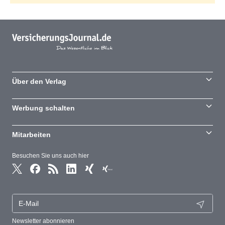
Über den Verlag
Werbung schalten
Mitarbeiten
Besuchen Sie uns auch hier
Newsletter abonnieren