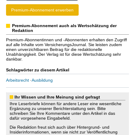
Premium-Abonnement erwerben
Premium-Abonnement auch als Wertschätzung der
Redaktion
Premium-Abonnentinnen und -Abonnenten erhalten den Zugriff
auf alle Inhalte vom VersicherungsJournal. Sie leisten zudem
einen unverzichtbaren Beitrag für die redaktionelle
Unabhängigkeit. Der Verlag ist für diese Wertschätzung sehr
dankbar.
Schlagwörter zu diesem Artikel
Arbeitsrecht
·
Ausbildung
Ihr Wissen und Ihre Meinung sind gefragt
Ihre Leserbriefe können für andere Leser eine wesentliche
Ergänzung zu unserer Berichterstattung sein. Bitte
schreiben Sie Ihre Kommentare unter den Artikel in das
dafür vorgesehene Eingabefeld.
Die Redaktion freut sich auch über Hintergrund- und
Insiderinformationen, wenn sie nicht zur Veröffentlichung