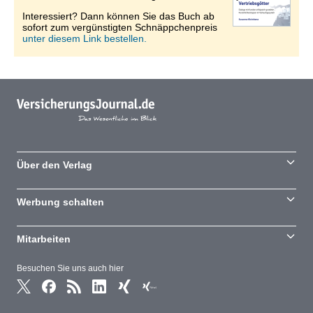
Interessiert? Dann können Sie das Buch ab
sofort zum vergünstigten Schnäppchenpreis
unter diesem Link bestellen.
Über den Verlag
Werbung schalten
Mitarbeiten
Besuchen Sie uns auch hier