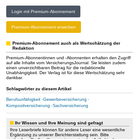
Login mit Premium-Abonnement
Premium-Abonnement erwerben
Premium-Abonnement auch als Wertschätzung der
Redaktion
Premium-Abonnentinnen und -Abonnenten erhalten den Zugriff
auf alle Inhalte vom VersicherungsJournal. Sie leisten zudem
einen unverzichtbaren Beitrag für die redaktionelle
Unabhängigkeit. Der Verlag ist für diese Wertschätzung sehr
dankbar.
Schlagwörter zu diesem Artikel
Berufsunfähigkeit
·
Gewerbeversicherung
·
Kompositversicherung
·
Sachversicherung
Ihr Wissen und Ihre Meinung sind gefragt
Ihre Leserbriefe können für andere Leser eine wesentliche
Ergänzung zu unserer Berichterstattung sein. Bitte