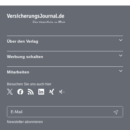
Über den Verlag
Werbung schalten
Mitarbeiten
Besuchen Sie uns auch hier
Newsletter abonnieren