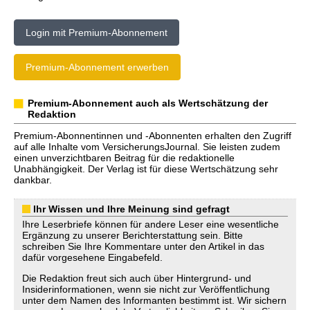
Login mit Premium-Abonnement
Premium-Abonnement erwerben
Premium-Abonnement auch als Wertschätzung der
Redaktion
Premium-Abonnentinnen und -Abonnenten erhalten den Zugriff
auf alle Inhalte vom VersicherungsJournal. Sie leisten zudem
einen unverzichtbaren Beitrag für die redaktionelle
Unabhängigkeit. Der Verlag ist für diese Wertschätzung sehr
dankbar.
Ihr Wissen und Ihre Meinung sind gefragt
Ihre Leserbriefe können für andere Leser eine wesentliche
Ergänzung zu unserer Berichterstattung sein. Bitte
schreiben Sie Ihre Kommentare unter den Artikel in das
dafür vorgesehene Eingabefeld.
Die Redaktion freut sich auch über Hintergrund- und
Insiderinformationen, wenn sie nicht zur Veröffentlichung
unter dem Namen des Informanten bestimmt ist. Wir sichern