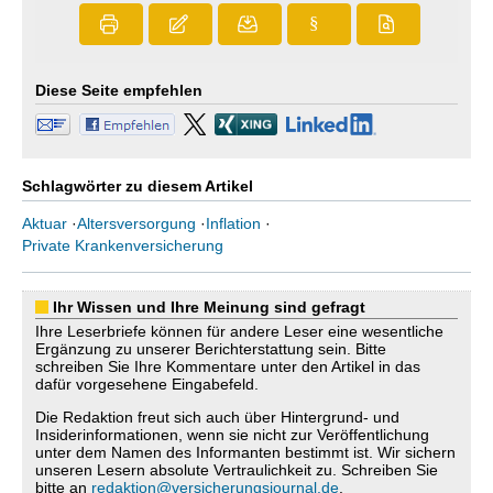
§
Diese Seite empfehlen
Schlagwörter zu diesem Artikel
Aktuar
·
Altersversorgung
·
Inflation
·
Private Krankenversicherung
Ihr Wissen und Ihre Meinung sind gefragt
Ihre Leserbriefe können für andere Leser eine wesentliche
Ergänzung zu unserer Berichterstattung sein. Bitte
schreiben Sie Ihre Kommentare unter den Artikel in das
dafür vorgesehene Eingabefeld.
Die Redaktion freut sich auch über Hintergrund- und
Insiderinformationen, wenn sie nicht zur Veröffentlichung
unter dem Namen des Informanten bestimmt ist. Wir sichern
unseren Lesern absolute Vertraulichkeit zu. Schreiben Sie
bitte an
redaktion@versicherungsjournal.de
.