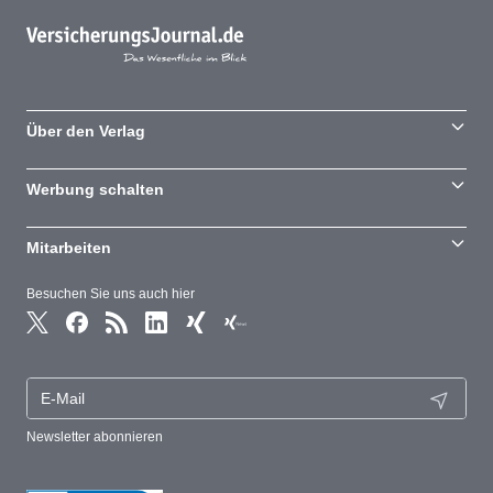
Über den Verlag
Werbung schalten
Mitarbeiten
Besuchen Sie uns auch hier
Newsletter abonnieren