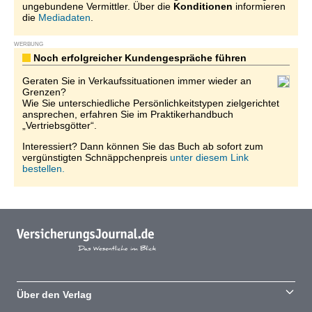
ungebundene Vermittler. Über die
Konditionen
informieren
die
Mediadaten
.
WERBUNG
Noch erfolgreicher Kundengespräche führen
Geraten Sie in Verkaufssituationen immer wieder an
Grenzen?
Wie Sie unterschiedliche Persönlichkeitstypen zielgerichtet
ansprechen, erfahren Sie im Praktikerhandbuch
„Vertriebsgötter“.
Interessiert? Dann können Sie das Buch ab sofort zum
vergünstigten Schnäppchenpreis
unter diesem Link
bestellen.
Über den Verlag