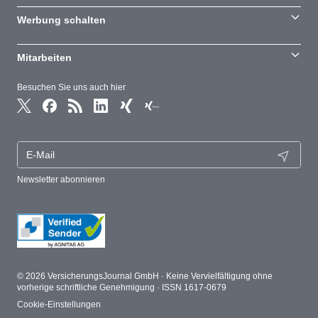
Werbung schalten
Mitarbeiten
Besuchen Sie uns auch hier
Newsletter abonnieren
© 2026 VersicherungsJournal GmbH · Keine Vervielfältigung ohne
vorherige schriftliche Genehmigung · ISSN 1617-0679
Cookie-Einstellungen