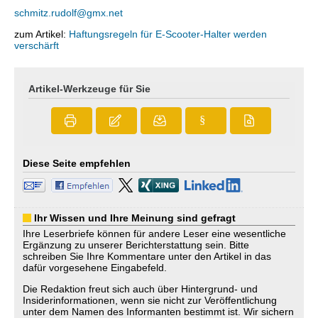
schmitz.rudolf@gmx.net
zum Artikel:
Haftungsregeln für E-Scooter-Halter werden
verschärft
Artikel-Werkzeuge für Sie
§
Diese Seite empfehlen
Ihr Wissen und Ihre Meinung sind gefragt
Ihre Leserbriefe können für andere Leser eine wesentliche
Ergänzung zu unserer Berichterstattung sein. Bitte
schreiben Sie Ihre Kommentare unter den Artikel in das
dafür vorgesehene Eingabefeld.
Die Redaktion freut sich auch über Hintergrund- und
Insiderinformationen, wenn sie nicht zur Veröffentlichung
unter dem Namen des Informanten bestimmt ist. Wir sichern