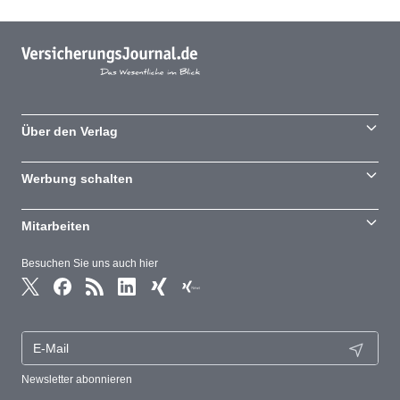
Über den Verlag
Werbung schalten
Mitarbeiten
Besuchen Sie uns auch hier
Newsletter abonnieren