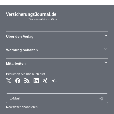
Über den Verlag
Werbung schalten
Mitarbeiten
Besuchen Sie uns auch hier
Newsletter abonnieren