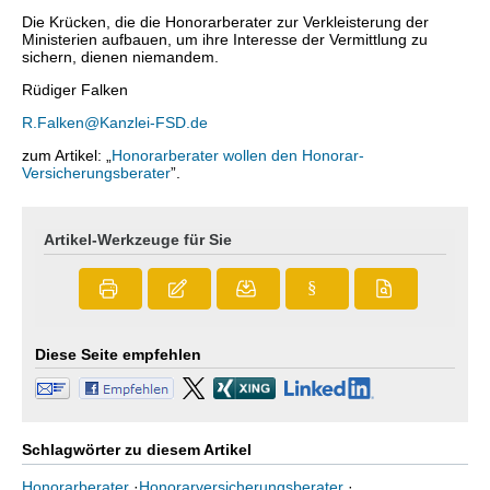
Die Krücken, die die Honorarberater zur Verkleisterung der
Ministerien aufbauen, um ihre Interesse der Vermittlung zu
sichern, dienen niemandem.
Rüdiger Falken
R.Falken@Kanzlei-FSD.de
zum Artikel: „
Honorarberater wollen den Honorar-
Versicherungsberater
”.
Artikel-Werkzeuge für Sie
§
Diese Seite empfehlen
Schlagwörter zu diesem Artikel
Honorarberater
·
Honorarversicherungsberater
·