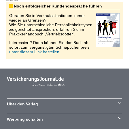
WERBUNG
Noch erfolgreicher Kundengespräche führen
Geraten Sie in Verkaufssituationen immer
wieder an Grenzen?
Wie Sie unterschiedliche Persönlichkeitstypen
zielgerichtet ansprechen, erfahren Sie im
Praktikerhandbuch „Vertriebsgötter“.
Interessiert? Dann können Sie das Buch ab
sofort zum vergünstigten Schnäppchenpreis
unter diesem Link bestellen.
Über den Verlag
Werbung schalten