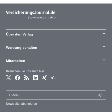
Über den Verlag
Werbung schalten
Mitarbeiten
Besuchen Sie uns auch hier
Newsletter abonnieren