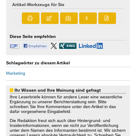
Artikel-Werkzeuge für Sie
§
Diese Seite empfehlen
Schlagwörter zu diesem Artikel
Marketing
Ihr Wissen und Ihre Meinung sind gefragt
Ihre Leserbriefe können für andere Leser eine wesentliche
Ergänzung zu unserer Berichterstattung sein. Bitte
schreiben Sie Ihre Kommentare unter den Artikel in das
dafür vorgesehene Eingabefeld.
Die Redaktion freut sich auch über Hintergrund- und
Insiderinformationen, wenn sie nicht zur Veröffentlichung
unter dem Namen des Informanten bestimmt ist. Wir sichern
unseren Lesern absolute Vertraulichkeit zu. Schreiben Sie