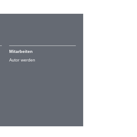
Mitarbeiten
Autor werden
Cookie-Einstellungen