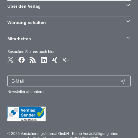
Über den Verlag
Werbung schalten
Mitarbeiten
Besuchen Sie uns auch hier
Newsletter abonnieren
© 2026 VersicherungsJournal GmbH · Keine Vervielfältigung ohne