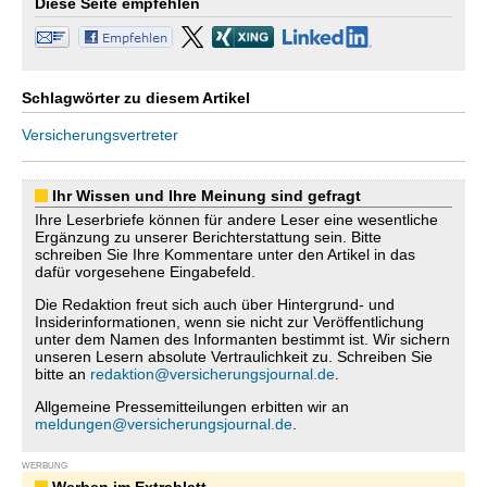
Diese Seite empfehlen
Schlagwörter zu diesem Artikel
Versicherungsvertreter
Ihr Wissen und Ihre Meinung sind gefragt
Ihre Leserbriefe können für andere Leser eine wesentliche
Ergänzung zu unserer Berichterstattung sein. Bitte
schreiben Sie Ihre Kommentare unter den Artikel in das
dafür vorgesehene Eingabefeld.
Die Redaktion freut sich auch über Hintergrund- und
Insiderinformationen, wenn sie nicht zur Veröffentlichung
unter dem Namen des Informanten bestimmt ist. Wir sichern
unseren Lesern absolute Vertraulichkeit zu. Schreiben Sie
bitte an
redaktion@versicherungsjournal.de
.
Allgemeine Pressemitteilungen erbitten wir an
meldungen@versicherungsjournal.de
.
WERBUNG