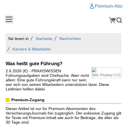
Premium-Abo
Sie lesen in
Startseite
Nachrichten
Karriere & Mitarbeiter
Was heißt gute Führung?
2.6.2026 (€) - PRAXISWISSEN:
Führungsaufgaben sind Chefsache. Aber nicht
Bild: Pixabay CC0
allein: Eine gute Führungskraft kann nur sein,
wer sich von seinen Mitarbeitern unterstützen lässt. Diese
Leitlinien helfen dabei.
Premium-Zugang
Dieser Artikel ist nur für Premium-Abonnenten des
VersicherungsJournals frei zugänglich. Der exklusive Zugang gilt
für Texte mit Premium-Inhalt wie auch für Beiträge, die älter als
30 Tage sind.