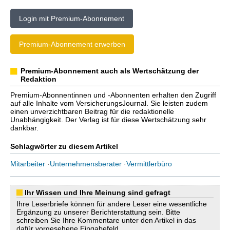
Login mit Premium-Abonnement
Premium-Abonnement erwerben
Premium-Abonnement auch als Wertschätzung der
Redaktion
Premium-Abonnentinnen und -Abonnenten erhalten den Zugriff
auf alle Inhalte vom VersicherungsJournal. Sie leisten zudem
einen unverzichtbaren Beitrag für die redaktionelle
Unabhängigkeit. Der Verlag ist für diese Wertschätzung sehr
dankbar.
Schlagwörter zu diesem Artikel
Mitarbeiter
·
Unternehmensberater
·
Vermittlerbüro
Ihr Wissen und Ihre Meinung sind gefragt
Ihre Leserbriefe können für andere Leser eine wesentliche
Ergänzung zu unserer Berichterstattung sein. Bitte
schreiben Sie Ihre Kommentare unter den Artikel in das
dafür vorgesehene Eingabefeld.