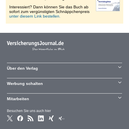
Interessiert? Dann können Sie das Buch ab
sofort zum vergünstigten Schnäppchenpreis
unter diesem Link bestellen.
Über den Verlag
Werbung schalten
Mitarbeiten
Besuchen Sie uns auch hier