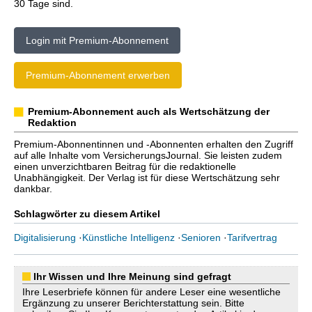
30 Tage sind.
Login mit Premium-Abonnement
Premium-Abonnement erwerben
Premium-Abonnement auch als Wertschätzung der
Redaktion
Premium-Abonnentinnen und -Abonnenten erhalten den Zugriff
auf alle Inhalte vom VersicherungsJournal. Sie leisten zudem
einen unverzichtbaren Beitrag für die redaktionelle
Unabhängigkeit. Der Verlag ist für diese Wertschätzung sehr
dankbar.
Schlagwörter zu diesem Artikel
Digitalisierung
·
Künstliche Intelligenz
·
Senioren
·
Tarifvertrag
Ihr Wissen und Ihre Meinung sind gefragt
Ihre Leserbriefe können für andere Leser eine wesentliche
Ergänzung zu unserer Berichterstattung sein. Bitte