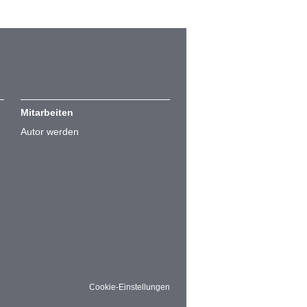
Mitarbeiten
Autor werden
Cookie-Einstellungen