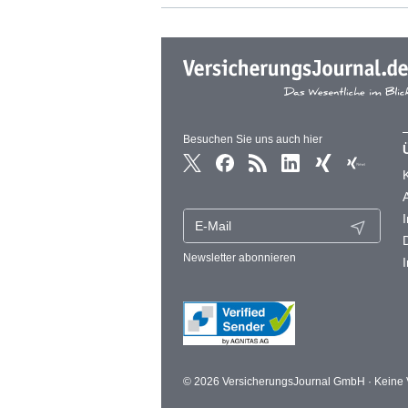
Besuchen Sie uns auch hier
Newsletter abonnieren
© 2026 VersicherungsJournal GmbH · Keine V