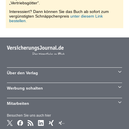
„Vertriebsgötter“.
Interessiert? Dann können Sie das Buch ab sofort zum
vergünstigten Schnäppchenpreis
unter diesem Link
bestellen.
Über den Verlag
Werbung schalten
Mitarbeiten
Besuchen Sie uns auch hier