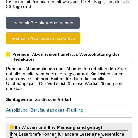
für Texte mit Premium-Inhalt wie auch für Beiträge, die älter als
30 Tage sind.
Login mit Premium-Abonnement
Premium-Abonnement erwerben
Premium-Abonnement auch als Wertschätzung der
Redaktion
Premium-Abonnentinnen und -Abonnenten erhalten den Zugriff
auf alle Inhalte vom VersicherungsJournal. Sie leisten zudem
einen unverzichtbaren Beitrag für die redaktionelle
Unabhängigkeit. Der Verlag ist für diese Wertschätzung sehr
dankbar.
Schlagwörter zu diesem Artikel
Ausbildung
·
Berufsunfähigkeit
·
Ranking
Ihr Wissen und Ihre Meinung sind gefragt
Ihre Leserbriefe können für andere Leser eine wesentliche