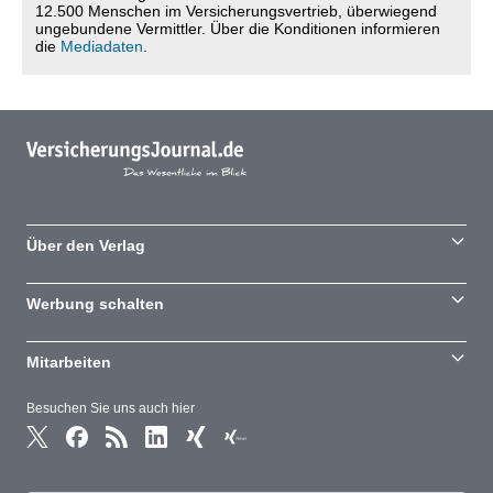
12.500 Menschen im Versicherungsvertrieb, überwiegend
ungebundene Vermittler. Über die Konditionen informieren
die
Mediadaten
.
Über den Verlag
Werbung schalten
Mitarbeiten
Besuchen Sie uns auch hier