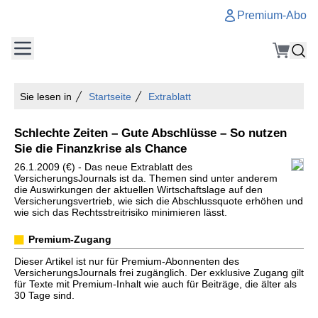
Premium-Abo
Sie lesen in
Startseite
Extrablatt
Schlechte Zeiten – Gute Abschlüsse – So nutzen
Sie die Finanzkrise als Chance
26.1.2009 (€) - Das neue Extrablatt des
VersicherungsJournals ist da. Themen sind unter anderem
die Auswirkungen der aktuellen Wirtschaftslage auf den
Versicherungsvertrieb, wie sich die Abschlussquote erhöhen und
wie sich das Rechtsstreitrisiko minimieren lässt.
Premium-Zugang
Dieser Artikel ist nur für Premium-Abonnenten des
VersicherungsJournals frei zugänglich. Der exklusive Zugang gilt
für Texte mit Premium-Inhalt wie auch für Beiträge, die älter als
30 Tage sind.