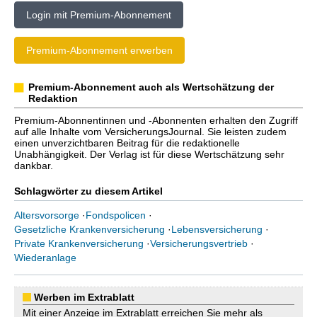
Login mit Premium-Abonnement
Premium-Abonnement erwerben
Premium-Abonnement auch als Wertschätzung der
Redaktion
Premium-Abonnentinnen und -Abonnenten erhalten den Zugriff
auf alle Inhalte vom VersicherungsJournal. Sie leisten zudem
einen unverzichtbaren Beitrag für die redaktionelle
Unabhängigkeit. Der Verlag ist für diese Wertschätzung sehr
dankbar.
Schlagwörter zu diesem Artikel
Altersvorsorge
·
Fondspolicen
·
Gesetzliche Krankenversicherung
·
Lebensversicherung
·
Private Krankenversicherung
·
Versicherungsvertrieb
·
Wiederanlage
Werben im Extrablatt
Mit einer Anzeige im Extrablatt erreichen Sie mehr als