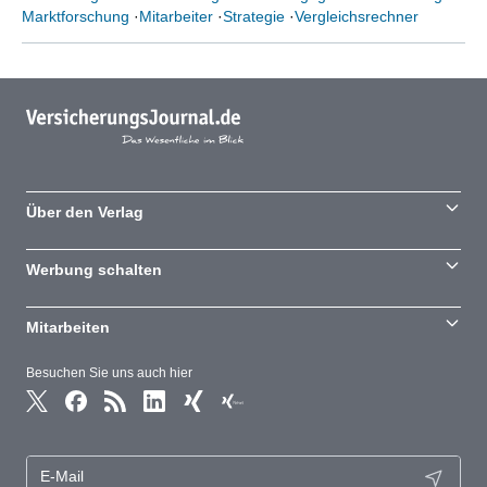
Marktforschung
·
Mitarbeiter
·
Strategie
·
Vergleichsrechner
Über den Verlag
Werbung schalten
Mitarbeiten
Besuchen Sie uns auch hier