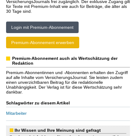
VersicherungsJournals frei zugänglich. Der exklusive Zugang gilt
für Texte mit Premium-Inhalt wie auch für Beiträge, die älter als
30 Tage sind.
Login mit Premium-Abonnement
Premium-Abonnement erwerben
Premium-Abonnement auch als Wertschätzung der
Redaktion
Premium-Abonnentinnen und -Abonnenten erhalten den Zugriff
auf alle Inhalte vom VersicherungsJournal. Sie leisten zudem
einen unverzichtbaren Beitrag für die redaktionelle
Unabhängigkeit. Der Verlag ist für diese Wertschätzung sehr
dankbar.
Schlagwörter zu diesem Artikel
Mitarbeiter
Ihr Wissen und Ihre Meinung sind gefragt