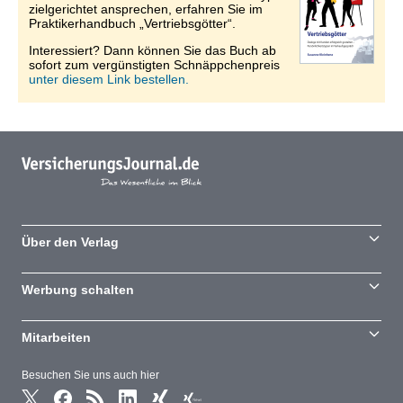
zielgerichtet ansprechen, erfahren Sie im
Praktikerhandbuch „Vertriebsgötter“.
Interessiert? Dann können Sie das Buch ab
sofort zum vergünstigten Schnäppchenpreis
unter diesem Link bestellen.
Über den Verlag
Werbung schalten
Mitarbeiten
Besuchen Sie uns auch hier