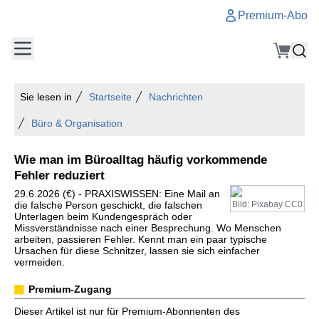
Premium-Abo
Sie lesen in
Startseite
Nachrichten
Büro & Organisation
Wie man im Büroalltag häufig vorkommende
Fehler reduziert
29.6.2026 (€) - PRAXISWISSEN: Eine Mail an
die falsche Person geschickt, die falschen
Bild: Pixabay CC0
Unterlagen beim Kundengespräch oder
Missverständnisse nach einer Besprechung. Wo Menschen
arbeiten, passieren Fehler. Kennt man ein paar typische
Ursachen für diese Schnitzer, lassen sie sich einfacher
vermeiden.
Premium-Zugang
Dieser Artikel ist nur für Premium-Abonnenten des