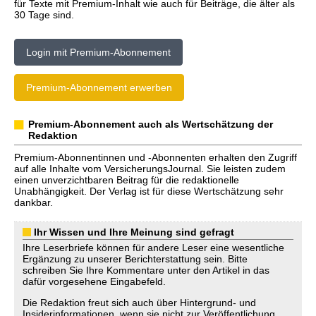
für Texte mit Premium-Inhalt wie auch für Beiträge, die älter als
30 Tage sind.
Login mit Premium-Abonnement
Premium-Abonnement erwerben
Premium-Abonnement auch als Wertschätzung der
Redaktion
Premium-Abonnentinnen und -Abonnenten erhalten den Zugriff
auf alle Inhalte vom VersicherungsJournal. Sie leisten zudem
einen unverzichtbaren Beitrag für die redaktionelle
Unabhängigkeit. Der Verlag ist für diese Wertschätzung sehr
dankbar.
Ihr Wissen und Ihre Meinung sind gefragt
Ihre Leserbriefe können für andere Leser eine wesentliche
Ergänzung zu unserer Berichterstattung sein. Bitte
schreiben Sie Ihre Kommentare unter den Artikel in das
dafür vorgesehene Eingabefeld.
Die Redaktion freut sich auch über Hintergrund- und
Insiderinformationen, wenn sie nicht zur Veröffentlichung