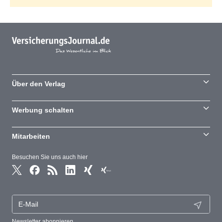
Über den Verlag
Werbung schalten
Mitarbeiten
Besuchen Sie uns auch hier
Newsletter abonnieren