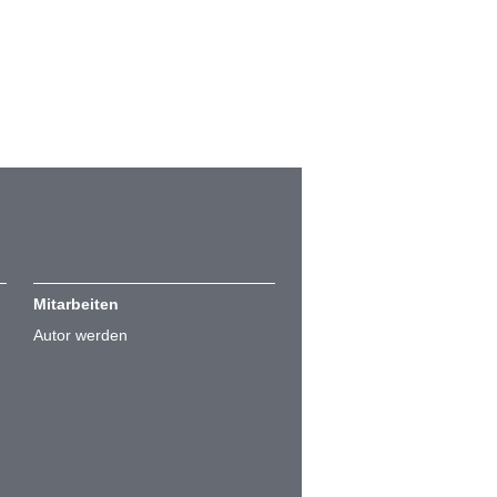
Mitarbeiten
Autor werden