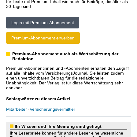
für Texte mit Premium-Inhalt wie auch für Beiträge, die älter als
30 Tage sind.
Login mit Premium-Abonnement
Premium-Abonnement erwerben
Premium-Abonnement auch als Wertschätzung der
Redaktion
Premium-Abonnentinnen und -Abonnenten erhalten den Zugriff
auf alle Inhalte vom VersicherungsJournal. Sie leisten zudem
einen unverzichtbaren Beitrag für die redaktionelle
Unabhängigkeit. Der Verlag ist für diese Wertschätzung sehr
dankbar.
Schlagwörter zu diesem Artikel
Mitarbeiter
·
Versicherungsvermittler
Ihr Wissen und Ihre Meinung sind gefragt
Ihre Leserbriefe können für andere Leser eine wesentliche