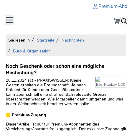
Premium-Abo
Sie lesen in
Startseite
Nachrichten
Büro & Organisation
Noch Geschenk oder schon eine mögliche
Bestechung?
28.11.2024 (€) - PRAXISWISSEN: Kleine
Gesten erhalten die Freundschaft. Je nach
Bild: Pixabay CC0
Präsent für Kunde oder Geschäftspartner
kann aber schnell eine strafrechtlich relevante Grenze
überschritten werden. Wie Mitarbeiter damit umgehen und was
in der Weihnachtszeit beachtet werden sollte.
Premium-Zugang
Dieser Artikel ist nur für Premium-Abonnenten des
VersicherungsJournals frei zugänglich. Der exklusive Zugang gilt