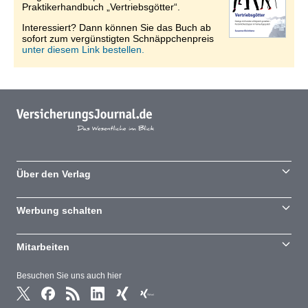
Praktikerhandbuch „Vertriebsgötter“.
Interessiert? Dann können Sie das Buch ab
sofort zum vergünstigten Schnäppchenpreis
unter diesem Link bestellen.
Über den Verlag
Werbung schalten
Mitarbeiten
Besuchen Sie uns auch hier