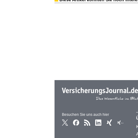
Besuchen Sie uns auch hier