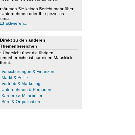
rsäumen Sie keinen Bericht mehr über
r Unternehmen oder Ihr spezielles
ema.
tzt aktivieren...
Direkt zu den anderen
Themenbereichen
e Übersicht über die übrigen
emenbereiche ist nur einen Mausklick
tfernt:
Versicherungen & Finanzen
Markt & Politik
Vertrieb & Marketing
Unternehmen & Personen
Karriere & Mitarbeiter
Büro & Organisation