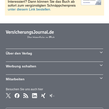
Interessiert? Dann können Sie das Buch ab
sofort zum vergünstigten Schnäppchenpreis
unter diesem Link bestellen.
Über den Verlag
Werbung schalten
Mitarbeiten
Besuchen Sie uns auch hier