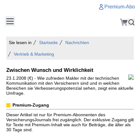
Premium-Abo
Sie lesen in
Startseite
Nachrichten
Vertrieb & Marketing
Zwischen Wunsch und Wirklichkeit
23.1.2008 (€) - Wie zufrieden Makler mit der technischen
Kommunikation mit den Versicherern sind und in welchen
Bereichen sie Verbesserungspotenzial sehen, zeigt eine aktuelle
Umfrage.
Premium-Zugang
Dieser Artikel ist nur für Premium-Abonnenten des
VersicherungsJournals frei zugänglich. Der exklusive Zugang gilt
für Texte mit Premium-Inhalt wie auch für Beiträge, die älter als
30 Tage sind.