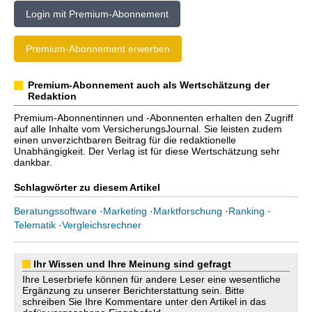
Login mit Premium-Abonnement
Premium-Abonnement erwerben
Premium-Abonnement auch als Wertschätzung der
Redaktion
Premium-Abonnentinnen und -Abonnenten erhalten den Zugriff
auf alle Inhalte vom VersicherungsJournal. Sie leisten zudem
einen unverzichtbaren Beitrag für die redaktionelle
Unabhängigkeit. Der Verlag ist für diese Wertschätzung sehr
dankbar.
Schlagwörter zu diesem Artikel
Beratungssoftware
·
Marketing
·
Marktforschung
·
Ranking
·
Telematik
·
Vergleichsrechner
Ihr Wissen und Ihre Meinung sind gefragt
Ihre Leserbriefe können für andere Leser eine wesentliche
Ergänzung zu unserer Berichterstattung sein. Bitte
schreiben Sie Ihre Kommentare unter den Artikel in das