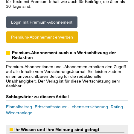
für Texte mit Premium-Inhalt wie auch für Beiträge, die älter als
30 Tage sind.
Login mit Premium-Abonnement
Premium-Abonnement erwerben
Premium-Abonnement auch als Wertschätzung der
Redaktion
Premium-Abonnentinnen und -Abonnenten erhalten den Zugriff
auf alle Inhalte vom VersicherungsJournal. Sie leisten zudem
einen unverzichtbaren Beitrag für die redaktionelle
Unabhängigkeit. Der Verlag ist für diese Wertschätzung sehr
dankbar.
Schlagwörter zu diesem Artikel
Einmalbeitrag
·
Erbschaftssteuer
·
Lebensversicherung
·
Rating
·
Wiederanlage
Ihr Wissen und Ihre Meinung sind gefragt