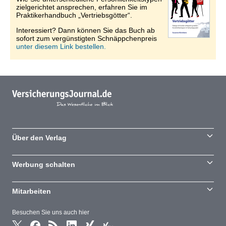
zielgerichtet ansprechen, erfahren Sie im
Praktikerhandbuch „Vertriebsgötter“.
Interessiert? Dann können Sie das Buch ab
sofort zum vergünstigten Schnäppchenpreis
unter diesem Link bestellen.
Über den Verlag
Werbung schalten
Mitarbeiten
Besuchen Sie uns auch hier