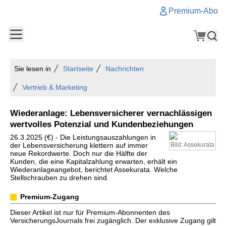
Premium-Abo
Sie lesen in
Startseite
Nachrichten
Vertrieb & Marketing
Wiederanlage: Lebensversicherer vernachlässigen
wertvolles Potenzial und Kundenbeziehungen
26.3.2025 (€) - Die Leistungsauszahlungen in
der Lebensversicherung klettern auf immer
Bild: Assekurata
neue Rekordwerte. Doch nur die Hälfte der
Kunden, die eine Kapitalzahlung erwarten, erhält ein
Wiederanlageangebot, berichtet Assekurata. Welche
Stellschrauben zu drehen sind.
Premium-Zugang
Dieser Artikel ist nur für Premium-Abonnenten des
VersicherungsJournals frei zugänglich. Der exklusive Zugang gilt