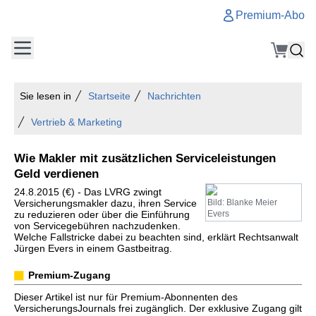
Premium-Abo
Sie lesen in
Startseite
Nachrichten
Vertrieb & Marketing
Wie Makler mit zusätzlichen Serviceleistungen
Geld verdienen
24.8.2015 (€) - Das LVRG zwingt
Versicherungsmakler dazu, ihren Service
Bild: Blanke Meier
zu reduzieren oder über die Einführung
Evers
von Servicegebühren nachzudenken.
Welche Fallstricke dabei zu beachten sind, erklärt Rechtsanwalt
Jürgen Evers in einem Gastbeitrag.
Premium-Zugang
Dieser Artikel ist nur für Premium-Abonnenten des
VersicherungsJournals frei zugänglich. Der exklusive Zugang gilt