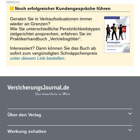
WERBUNG
Noch erfolgreicher Kundengespräche führen
Geraten Sie in Verkaufssituationen immer
wieder an Grenzen?
Wie Sie unterschiedliche Persönlichkeitstypen
zielgerichtet ansprechen, erfahren Sie im
Praktikerhandbuch „Vertriebsgötter“.
Interessiert? Dann können Sie das Buch ab
sofort zum vergünstigten Schnäppchenpreis
unter diesem Link bestellen.
Über den Verlag
Werbung schalten