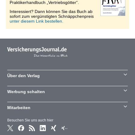
Praktikerhandbuch „Vertriebsgötter“.
Interessiert? Dann können Sie das Buch ab
sofort zum vergünstigten Schnäppchenpreis
unter diesem Link bestellen.
Über den Verlag
Werbung schalten
Mitarbeiten
Besuchen Sie uns auch hier