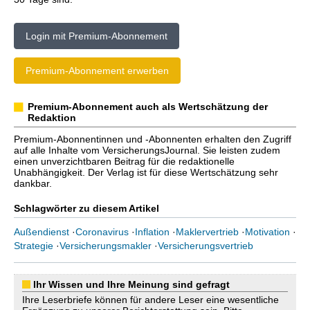
Login mit Premium-Abonnement
Premium-Abonnement erwerben
Premium-Abonnement auch als Wertschätzung der
Redaktion
Premium-Abonnentinnen und -Abonnenten erhalten den Zugriff
auf alle Inhalte vom VersicherungsJournal. Sie leisten zudem
einen unverzichtbaren Beitrag für die redaktionelle
Unabhängigkeit. Der Verlag ist für diese Wertschätzung sehr
dankbar.
Schlagwörter zu diesem Artikel
Außendienst
·
Coronavirus
·
Inflation
·
Maklervertrieb
·
Motivation
·
Strategie
·
Versicherungsmakler
·
Versicherungsvertrieb
Ihr Wissen und Ihre Meinung sind gefragt
Ihre Leserbriefe können für andere Leser eine wesentliche