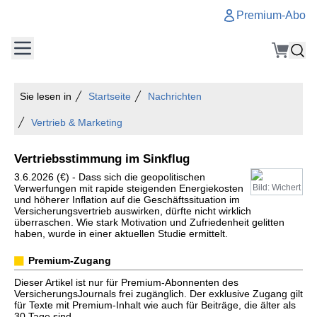
Premium-Abo
Sie lesen in
Startseite
Nachrichten
Vertrieb & Marketing
Vertriebsstimmung im Sinkflug
3.6.2026 (€) - Dass sich die geopolitischen
Verwerfungen mit rapide steigenden Energiekosten
Bild: Wichert
und höherer Inflation auf die Geschäftssituation im
Versicherungsvertrieb auswirken, dürfte nicht wirklich
überraschen. Wie stark Motivation und Zufriedenheit gelitten
haben, wurde in einer aktuellen Studie ermittelt.
Premium-Zugang
Dieser Artikel ist nur für Premium-Abonnenten des
VersicherungsJournals frei zugänglich. Der exklusive Zugang gilt
für Texte mit Premium-Inhalt wie auch für Beiträge, die älter als
30 Tage sind.