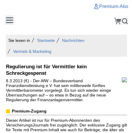
Premium-Abo
Sie lesen in
Startseite
Nachrichten
Vertrieb & Marketing
Regulierung ist für Vermittler kein
Schreckgespenst
8.3.2013 (€) - Der AfW – Bundesverband
Finanzdienstleistung e.V. hat sein mittlerweile fünftes
Vermittlerbarometer vorgelegt. Es tun sich wieder einige
Überraschungen auf – so etwa in Bezug auf die neue
Regulierung der Finanzanlagenvermittler.
Premium-Zugang
Dieser Artikel ist nur für Premium-Abonnenten des
VersicherungsJournals frei zugänglich. Der exklusive Zugang gilt
für Texte mit Premium-Inhalt wie auch für Beiträge, die älter als