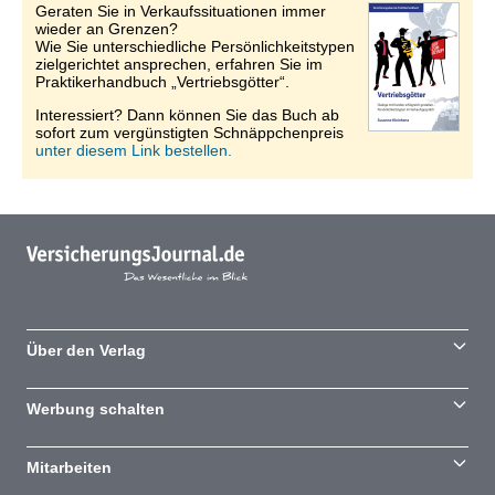
Geraten Sie in Verkaufssituationen immer
wieder an Grenzen?
Wie Sie unterschiedliche Persönlichkeitstypen
zielgerichtet ansprechen, erfahren Sie im
Praktikerhandbuch „Vertriebsgötter“.
Interessiert? Dann können Sie das Buch ab
sofort zum vergünstigten Schnäppchenpreis
unter diesem Link bestellen.
Über den Verlag
Werbung schalten
Mitarbeiten