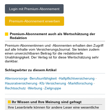
Login mit Premium-Abonnement
Premium-Abonnement erwerben
Premium-Abonnement auch als Wertschätzung der
Redaktion
Premium-Abonnentinnen und -Abonnenten erhalten den Zugriff
auf alle Inhalte vom VersicherungsJournal. Sie leisten zudem
einen unverzichtbaren Beitrag für die redaktionelle
Unabhängigkeit. Der Verlag ist für diese Wertschätzung sehr
dankbar.
Schlagwörter zu diesem Artikel
Altersvorsorge
·
Berufsunfähigkeit
·
Haftpflichtversicherung
·
Hausratversicherung
·
Kfz-Versicherung
·
Marktforschung
·
Rechtsschutz
·
Werbung
·
Zielgruppe
Ihr Wissen und Ihre Meinung sind gefragt
Ihre Leserbriefe können für andere Leser eine wesentliche