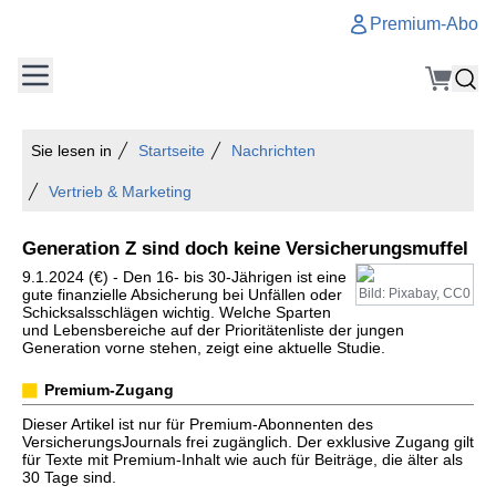
Premium-Abo
Sie lesen in
Startseite
Nachrichten
Vertrieb & Marketing
Generation Z sind doch keine Versicherungsmuffel
9.1.2024 (€) - Den 16- bis 30-Jährigen ist eine
gute finanzielle Absicherung bei Unfällen oder
Bild: Pixabay, CC0
Schicksalsschlägen wichtig. Welche Sparten
und Lebensbereiche auf der Prioritätenliste der jungen
Generation vorne stehen, zeigt eine aktuelle Studie.
Premium-Zugang
Dieser Artikel ist nur für Premium-Abonnenten des
VersicherungsJournals frei zugänglich. Der exklusive Zugang gilt
für Texte mit Premium-Inhalt wie auch für Beiträge, die älter als
30 Tage sind.