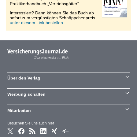
Praktikerhandbuch „Vertriebsgötter“.
Interessiert? Dann können Sie das Buch ab
sofort zum vergünstigten Schnäppchenpreis
unter diesem Link bestellen.
Über den Verlag
Werbung schalten
Mitarbeiten
Besuchen Sie uns auch hier