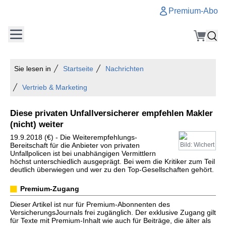
Premium-Abo
Sie lesen in
Startseite
Nachrichten
Vertrieb & Marketing
Diese privaten Unfallversicherer empfehlen Makler
(nicht) weiter
19.9.2018 (€) - Die Weiterempfehlungs-
Bereitschaft für die Anbieter von privaten
Bild: Wichert
Unfallpolicen ist bei unabhängigen Vermittlern
höchst unterschiedlich ausgeprägt. Bei wem die Kritiker zum Teil
deutlich überwiegen und wer zu den Top-Gesellschaften gehört.
Premium-Zugang
Dieser Artikel ist nur für Premium-Abonnenten des
VersicherungsJournals frei zugänglich. Der exklusive Zugang gilt
für Texte mit Premium-Inhalt wie auch für Beiträge, die älter als