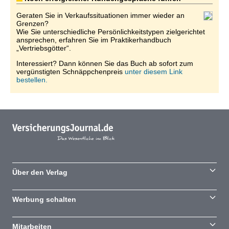
Geraten Sie in Verkaufssituationen immer wieder an
Grenzen?
Wie Sie unterschiedliche Persönlichkeitstypen zielgerichtet
ansprechen, erfahren Sie im Praktikerhandbuch
„Vertriebsgötter“.
Interessiert? Dann können Sie das Buch ab sofort zum
vergünstigten Schnäppchenpreis
unter diesem Link
bestellen.
Über den Verlag
Werbung schalten
Mitarbeiten