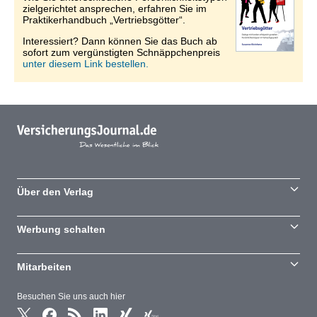
zielgerichtet ansprechen, erfahren Sie im
Praktikerhandbuch „Vertriebsgötter“.
Interessiert? Dann können Sie das Buch ab
sofort zum vergünstigten Schnäppchenpreis
unter diesem Link bestellen.
Über den Verlag
Werbung schalten
Mitarbeiten
Besuchen Sie uns auch hier