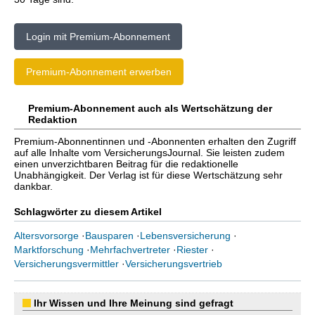
Login mit Premium-Abonnement
Premium-Abonnement erwerben
Premium-Abonnement auch als Wertschätzung der
Redaktion
Premium-Abonnentinnen und -Abonnenten erhalten den Zugriff
auf alle Inhalte vom VersicherungsJournal. Sie leisten zudem
einen unverzichtbaren Beitrag für die redaktionelle
Unabhängigkeit. Der Verlag ist für diese Wertschätzung sehr
dankbar.
Schlagwörter zu diesem Artikel
Altersvorsorge
·
Bausparen
·
Lebensversicherung
·
Marktforschung
·
Mehrfachvertreter
·
Riester
·
Versicherungsvermittler
·
Versicherungsvertrieb
Ihr Wissen und Ihre Meinung sind gefragt