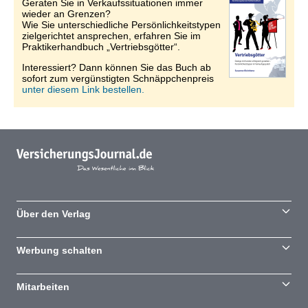
Geraten Sie in Verkaufssituationen immer
wieder an Grenzen?
Wie Sie unterschiedliche Persönlichkeitstypen
zielgerichtet ansprechen, erfahren Sie im
Praktikerhandbuch „Vertriebsgötter“.
Interessiert? Dann können Sie das Buch ab
sofort zum vergünstigten Schnäppchenpreis
unter diesem Link bestellen.
Über den Verlag
Werbung schalten
Mitarbeiten