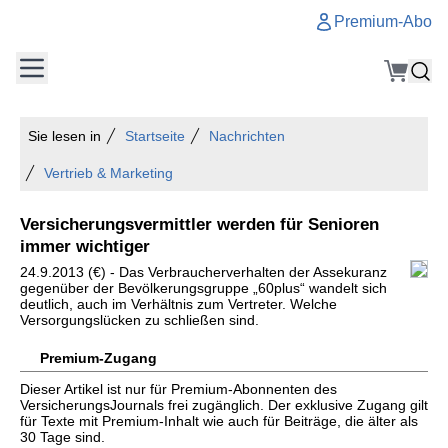
Premium-Abo
Sie lesen in
Startseite
Nachrichten
Vertrieb & Marketing
Versicherungsvermittler werden für Senioren
immer wichtiger
24.9.2013 (€) - Das Verbraucherverhalten der Assekuranz
gegenüber der Bevölkerungsgruppe „60plus“ wandelt sich
deutlich, auch im Verhältnis zum Vertreter. Welche
Versorgungslücken zu schließen sind.
Premium-Zugang
Dieser Artikel ist nur für Premium-Abonnenten des
VersicherungsJournals frei zugänglich. Der exklusive Zugang gilt
für Texte mit Premium-Inhalt wie auch für Beiträge, die älter als
30 Tage sind.