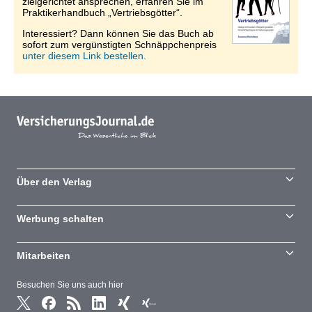
zielgerichtet ansprechen, erfahren Sie im
Praktikerhandbuch „Vertriebsgötter“.
Interessiert? Dann können Sie das Buch ab
sofort zum vergünstigten Schnäppchenpreis
unter diesem Link bestellen.
Über den Verlag
Werbung schalten
Mitarbeiten
Besuchen Sie uns auch hier