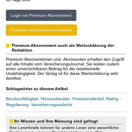
Login mit Premium-Abonnement
Premium-Abonnement erwerben
Premium-Abonnement auch als Wertschätzung der
Redaktion
Premium-Abonnentinnen und -Abonnenten erhalten den Zugriff
auf alle Inhalte vom VersicherungsJournal. Sie leisten zudem
einen unverzichtbaren Beitrag für die redaktionelle
Unabhängigkeit. Der Verlag ist für diese Wertschätzung sehr
dankbar.
Schlagwörter zu diesem Artikel
Berufsunfähigkeit
·
Honorarberater
·
Provisionsdeckel
·
Rating
·
Regulierung
·
Versicherungsaufsicht
Ihr Wissen und Ihre Meinung sind gefragt
Ihre Leserbriefe können für andere Leser eine wesentliche