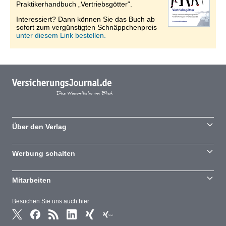
Praktikerhandbuch „Vertriebsgötter“.
Interessiert? Dann können Sie das Buch ab
sofort zum vergünstigten Schnäppchenpreis
unter diesem Link bestellen.
Über den Verlag
Werbung schalten
Mitarbeiten
Besuchen Sie uns auch hier