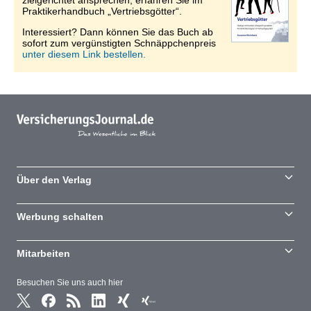
zielgerichtet ansprechen, erfahren Sie im
Praktikerhandbuch „Vertriebsgötter“.
Interessiert? Dann können Sie das Buch ab
sofort zum vergünstigten Schnäppchenpreis
unter diesem Link bestellen.
Über den Verlag
Werbung schalten
Mitarbeiten
Besuchen Sie uns auch hier