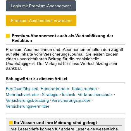
Login mit Premium-Abonnement
Premium-Abonnement erwerben
Premium-Abonnement auch als Wertschätzung der
Redaktion
Premium-Abonnentinnen und -Abonnenten erhalten den Zugriff
auf alle Inhalte vom VersicherungsJournal. Sie leisten zudem
einen unverzichtbaren Beitrag für die redaktionelle
Unabhängigkeit. Der Verlag ist für diese Wertschätzung sehr
dankbar.
Schlagwörter zu diesem Artikel
Berufsunfähigkeit
·
Honorarberater
·
Katastrophen
·
Mehrfachvertreter
·
Strategie
·
Technik
·
Verbraucherschutz
·
Versicherungsberatung
·
Versicherungsmakler
·
Versicherungsvermittler
Ihr Wissen und Ihre Meinung sind gefragt
Ihre Leserbriefe können für andere Leser eine wesentliche