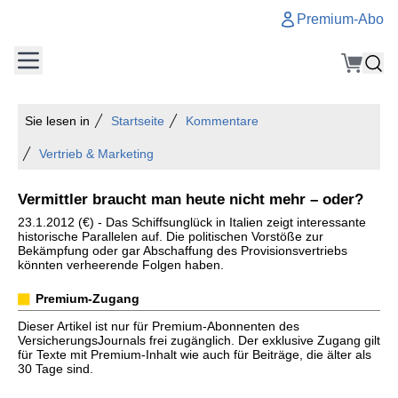
Premium-Abo
Sie lesen in
Startseite
Kommentare
Vertrieb & Marketing
Vermittler braucht man heute nicht mehr – oder?
23.1.2012 (€) - Das Schiffsunglück in Italien zeigt interessante
historische Parallelen auf. Die politischen Vorstöße zur
Bekämpfung oder gar Abschaffung des Provisionsvertriebs
könnten verheerende Folgen haben.
Premium-Zugang
Dieser Artikel ist nur für Premium-Abonnenten des
VersicherungsJournals frei zugänglich. Der exklusive Zugang gilt
für Texte mit Premium-Inhalt wie auch für Beiträge, die älter als
30 Tage sind.