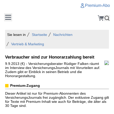
Premium-Abo
Sie lesen in
Startseite
Nachrichten
Vertrieb & Marketing
Verbraucher sind zur Honorarzahlung bereit
9.9.2013 (€) - Versicherungsberater Rüdiger Falken räumt
im Interview des VersicherungsJournals mit Vorurteilen auf.
Zudem gibt er Einblick in seinen Betrieb und die
Honorargestaltung.
Premium-Zugang
Dieser Artikel ist nur für Premium-Abonnenten des
VersicherungsJournals frei zugänglich. Der exklusive Zugang gilt
für Texte mit Premium-Inhalt wie auch für Beiträge, die älter als
30 Tage sind.