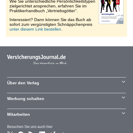
Wie Sie unterschiedliche Persönlichkeitstypen
zielgerichtet ansprechen, erfahren Sie im
Praktikerhandbuch „Vertriebsgötter“.
Interessiert? Dann können Sie das Buch ab
sofort zum vergünstigten Schnäppchenpreis
unter diesem Link bestellen.
Über den Verlag
Werbung schalten
Mitarbeiten
Besuchen Sie uns auch hier