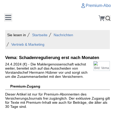
Premium-Abo
Sie lesen in
Startseite
Nachrichten
Vertrieb & Marketing
Vema: Schadenregulierung erst nach Monaten
24.4.2024 (€) - Die Maklergenossenschaft wächst
weiter, bereitet sich auf das Ausscheiden von
Bild: Vema
Vorstandschef Hermann Hübner vor und sorgt sich
um die Zusammenarbeitet mit den Versicherern.
Premium-Zugang
Dieser Artikel ist nur für Premium-Abonnenten des
VersicherungsJournals frei zugänglich. Der exklusive Zugang gilt
für Texte mit Premium-Inhalt wie auch für Beiträge, die älter als
30 Tage sind.