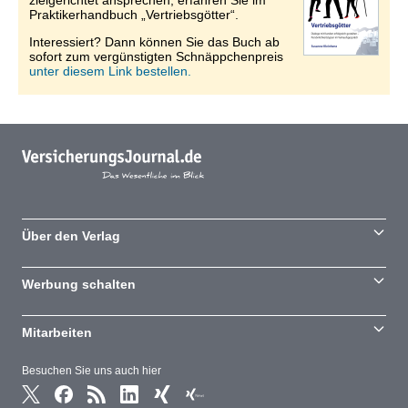
zielgerichtet ansprechen, erfahren Sie im
Praktikerhandbuch „Vertriebsgötter“.
Interessiert? Dann können Sie das Buch ab
sofort zum vergünstigten Schnäppchenpreis
unter diesem Link bestellen.
Über den Verlag
Werbung schalten
Mitarbeiten
Besuchen Sie uns auch hier