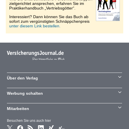
zielgerichtet ansprechen, erfahren Sie im
Praktikerhandbuch „Vertriebsgötter“.
Interessiert? Dann können Sie das Buch ab
sofort zum vergünstigten Schnäppchenpreis
unter diesem Link bestellen.
Über den Verlag
Werbung schalten
Mitarbeiten
Besuchen Sie uns auch hier