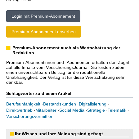
Login mit Premium-Abonnement
Premium-Abonnement erwerben
Premium-Abonnement auch als Wertschätzung der
Redaktion
Premium-Abonnentinnen und -Abonnenten erhalten den Zugriff
auf alle Inhalte vom VersicherungsJournal. Sie leisten zudem
einen unverzichtbaren Beitrag für die redaktionelle
Unabhängigkeit. Der Verlag ist für diese Wertschätzung sehr
dankbar.
Schlagwörter zu diesem Artikel
Berufsunfähigkeit
·
Bestandskunden
·
Digitalisierung
·
Direktvertrieb
·
Mitarbeiter
·
Social Media
·
Strategie
·
Telematik
·
Versicherungsvermittler
Ihr Wissen und Ihre Meinung sind gefragt