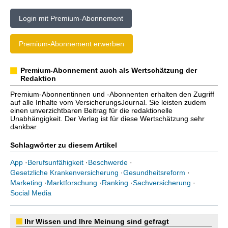
Login mit Premium-Abonnement
Premium-Abonnement erwerben
Premium-Abonnement auch als Wertschätzung der
Redaktion
Premium-Abonnentinnen und -Abonnenten erhalten den Zugriff
auf alle Inhalte vom VersicherungsJournal. Sie leisten zudem
einen unverzichtbaren Beitrag für die redaktionelle
Unabhängigkeit. Der Verlag ist für diese Wertschätzung sehr
dankbar.
Schlagwörter zu diesem Artikel
App
·
Berufsunfähigkeit
·
Beschwerde
·
Gesetzliche Krankenversicherung
·
Gesundheitsreform
·
Marketing
·
Marktforschung
·
Ranking
·
Sachversicherung
·
Social Media
Ihr Wissen und Ihre Meinung sind gefragt