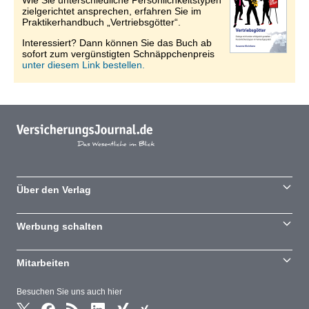
Wie Sie unterschiedliche Persönlichkeitstypen
zielgerichtet ansprechen, erfahren Sie im
Praktikerhandbuch „Vertriebsgötter“.
Interessiert? Dann können Sie das Buch ab
sofort zum vergünstigten Schnäppchenpreis
unter diesem Link bestellen.
Über den Verlag
Werbung schalten
Mitarbeiten
Besuchen Sie uns auch hier