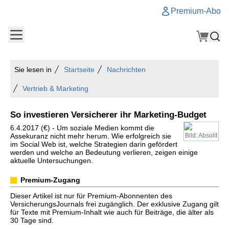
Premium-Abo
Sie lesen in
Startseite
Nachrichten
Vertrieb & Marketing
So investieren Versicherer ihr Marketing-Budget
6.4.2017 (€) - Um soziale Medien kommt die
Assekuranz nicht mehr herum. Wie erfolgreich sie
Bild: Absolit
im Social Web ist, welche Strategien darin gefördert
werden und welche an Bedeutung verlieren, zeigen einige
aktuelle Untersuchungen.
Premium-Zugang
Dieser Artikel ist nur für Premium-Abonnenten des
VersicherungsJournals frei zugänglich. Der exklusive Zugang gilt
für Texte mit Premium-Inhalt wie auch für Beiträge, die älter als
30 Tage sind.