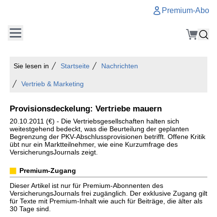
Premium-Abo
Sie lesen in
Startseite
Nachrichten
Vertrieb & Marketing
Provisionsdeckelung: Vertriebe mauern
20.10.2011 (€) - Die Vertriebsgesellschaften halten sich
weitestgehend bedeckt, was die Beurteilung der geplanten
Begrenzung der PKV-Abschlussprovisionen betrifft. Offene Kritik
übt nur ein Marktteilnehmer, wie eine Kurzumfrage des
VersicherungsJournals zeigt.
Premium-Zugang
Dieser Artikel ist nur für Premium-Abonnenten des
VersicherungsJournals frei zugänglich. Der exklusive Zugang gilt
für Texte mit Premium-Inhalt wie auch für Beiträge, die älter als
30 Tage sind.