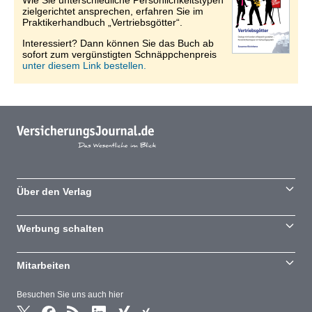
Wie Sie unterschiedliche Persönlichkeitstypen
zielgerichtet ansprechen, erfahren Sie im
Praktikerhandbuch „Vertriebsgötter“.
Interessiert? Dann können Sie das Buch ab
sofort zum vergünstigten Schnäppchenpreis
unter diesem Link bestellen.
Über den Verlag
Werbung schalten
Mitarbeiten
Besuchen Sie uns auch hier