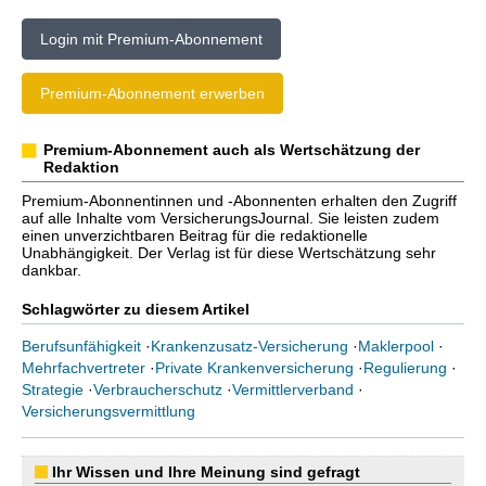
Login mit Premium-Abonnement
Premium-Abonnement erwerben
Premium-Abonnement auch als Wertschätzung der
Redaktion
Premium-Abonnentinnen und -Abonnenten erhalten den Zugriff
auf alle Inhalte vom VersicherungsJournal. Sie leisten zudem
einen unverzichtbaren Beitrag für die redaktionelle
Unabhängigkeit. Der Verlag ist für diese Wertschätzung sehr
dankbar.
Schlagwörter zu diesem Artikel
Berufsunfähigkeit
·
Krankenzusatz-Versicherung
·
Maklerpool
·
Mehrfachvertreter
·
Private Krankenversicherung
·
Regulierung
·
Strategie
·
Verbraucherschutz
·
Vermittlerverband
·
Versicherungsvermittlung
Ihr Wissen und Ihre Meinung sind gefragt