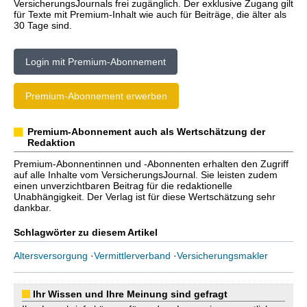
VersicherungsJournals frei zugänglich. Der exklusive Zugang gilt
für Texte mit Premium-Inhalt wie auch für Beiträge, die älter als
30 Tage sind.
Login mit Premium-Abonnement
Premium-Abonnement erwerben
Premium-Abonnement auch als Wertschätzung der
Redaktion
Premium-Abonnentinnen und -Abonnenten erhalten den Zugriff
auf alle Inhalte vom VersicherungsJournal. Sie leisten zudem
einen unverzichtbaren Beitrag für die redaktionelle
Unabhängigkeit. Der Verlag ist für diese Wertschätzung sehr
dankbar.
Schlagwörter zu diesem Artikel
Altersversorgung
·
Vermittlerverband
·
Versicherungsmakler
Ihr Wissen und Ihre Meinung sind gefragt