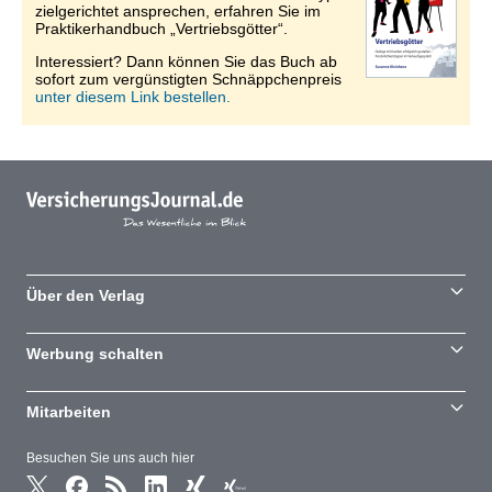
zielgerichtet ansprechen, erfahren Sie im
Praktikerhandbuch „Vertriebsgötter“.
Interessiert? Dann können Sie das Buch ab
sofort zum vergünstigten Schnäppchenpreis
unter diesem Link bestellen.
Über den Verlag
Werbung schalten
Mitarbeiten
Besuchen Sie uns auch hier