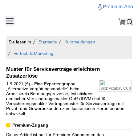
Premium-Abo
Sie lesen in
Startseite
Kurzmeldungen
Vertrieb & Marketing
Muster für Serviceverträge erleichtern
Zusatzerlöse
1.9.2021 (€) - Eine Expertengruppe
„Alternative Vergütungsmodelle“ beim
Bild: Pixabay CC0
Arbeitskreis Beratungsprozesse, Initiativkreis
deutscher Versicherungsmakler GbR (IDVM) hat für
Versicherungsmakler Vertragsmuster für Serviceverträge mit
Privat- und Gewerbekunden zum kostenlosen Herunterladen
entwickelt.
Premium-Zugang
Dieser Artikel ist nur für Premium-Abonnenten des