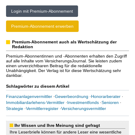
Login mit Premium-Abonnement
Premium-Abonnement erwerben
Premium-Abonnement auch als Wertschätzung der
Redaktion
Premium-Abonnentinnen und -Abonnenten erhalten den Zugriff
auf alle Inhalte vom VersicherungsJournal. Sie leisten zudem
einen unverzichtbaren Beitrag für die redaktionelle
Unabhängigkeit. Der Verlag ist für diese Wertschätzung sehr
dankbar.
Schlagwörter zu diesem Artikel
Finanzanlagenvermittler
·
Gewerbeordnung
·
Honorarberater
·
Immobiliardarlehens-Vermittler
·
Investmentfonds
·
Senioren
·
Strategie
·
Vermittlerregister
·
Versicherungsvermittler
Ihr Wissen und Ihre Meinung sind gefragt
Ihre Leserbriefe können für andere Leser eine wesentliche