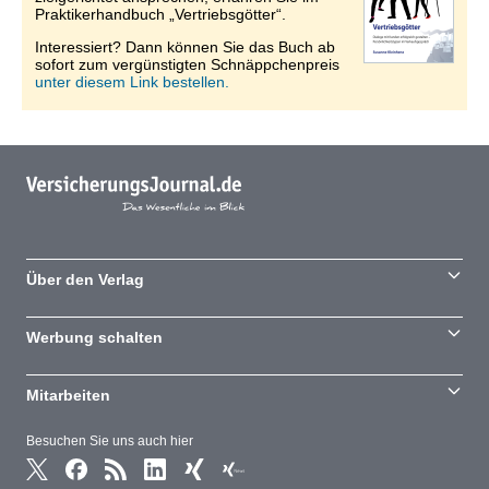
Praktikerhandbuch „Vertriebsgötter“.
Interessiert? Dann können Sie das Buch ab
sofort zum vergünstigten Schnäppchenpreis
unter diesem Link bestellen.
Über den Verlag
Werbung schalten
Mitarbeiten
Besuchen Sie uns auch hier